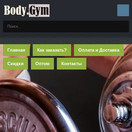
Главная
Как заказать?
Оплата и Доставка
Скидки
Оптом
Контакты