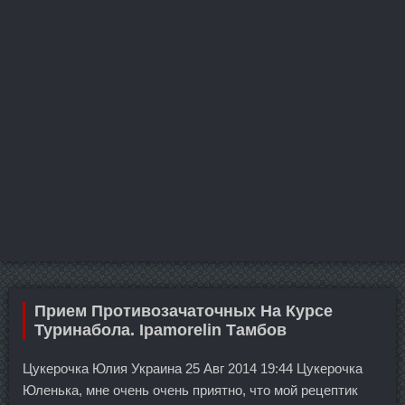
Прием Противозачаточных На Курсе
Туринабола. Ipamorelin Тамбов
Цукерочка Юлия Украина 25 Авг 2014 19:44 Цукерочка
Юленька, мне очень очень приятно, что мой рецептик