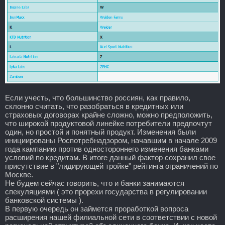
Если учесть, что большинство россиян, как правило,
склонно считать, что разобраться в кредитных или
страховых договорах крайне сложно, можно предположить,
что широкой продуктовой линейке потребители предпочтут
один, но простой и понятный продукт. Изменения были
инициированы Роспотребнадзором, начавшим в начале 2009
года кампанию против одностороннего изменения банками
условий по кредитам. В итоге данный фактор сохранил свое
присутствие в "лидирующей тройке" рейтинга ограничений по
Москве.
Не будем сейчас говорить, что и банки занимаются
спекуляциями ( это прорехи государства в регулировании
банковской системы ).
В первую очередь он займется проработкой вопроса
расширения нашей филиальной сети в соответствии с новой