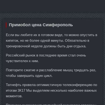
Примобол цена Симферополь
Если вы любите их в готовом виде, то можно опустить в
кипяток, но не более одной минуты. Обязательно в
тренировочной неделе должны быть дни отдыха.
Российский рынок в последнее время стал очень
чувствителен к ним.
Повторите сжатие и расслабление мышц тридцать раз,
чтобы завершить один цикл.
Татнефть провела оптимистичную телеконференцию по
итогам 3К17 Мы выделяем несколько наиболее важных
моментов.