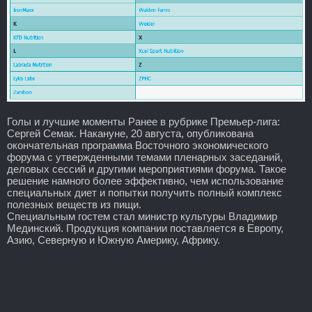
Голы и лучшие моменты Ранее в рубрике Премьер-лига:
Сергей Семак. Накануне, 20 августа, опубликована
окончательная программа Восточного экономического
форума с утвержденными темами пленарных заседаний,
деловых сессий и другими мероприятиями форума. Такое
решение намного более эффективно, чем использование
специальных диет и попытки получить полный комплекс
полезных веществ из пищи.
Специальным гостем стал министр культуры Владимир
Мединский. Продукция компании поставляется в Европу,
Азию, Северную и Южную Америку, Африку.