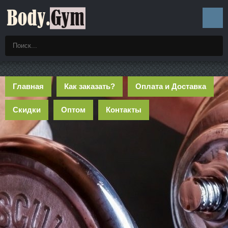
Главная
Как заказать?
Оплата и Доставка
Скидки
Оптом
Контакты