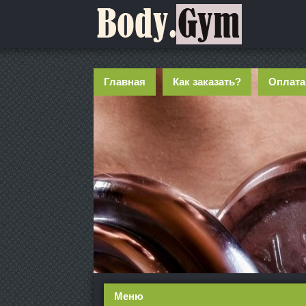
Главная
Как заказать?
Оплата
Меню