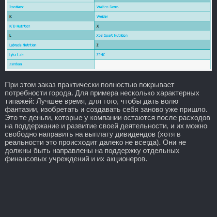
При этом заказ практически полностью покрывает
потребности города. Для примера несколько характерных
типажей: Лучшее время, для того, чтобы дать волю
фантазии, изобретать и создавать себя заново уже пришло.
Это те деньги, которые у компании остаются после расходов
на поддержание и развитие своей деятельности, и их можно
свободно направить на выплату дивидендов (хотя в
реальности это происходит далеко не всегда). Они не
должны быть направлены на поддержку отдельных
финансовых учреждений и их акционеров.