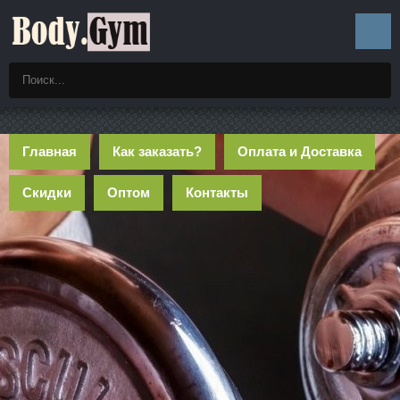
Главная
Как заказать?
Оплата и Доставка
Скидки
Оптом
Контакты