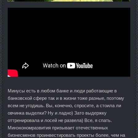
Минусы есть в любом банке и люди работающие в
банковской сфере так и в жизни тоже разные, поэтому
всем не угодишь. Вы, конечно, спросите, а стоила ли
овчинка выделки? Ну и ладно) Зато выдержку
оттренировала и лосей не развела) Все, я спать.
Минэкономразвития призывает отечественных
бизнесменов проинвестировать проекты более, чем на