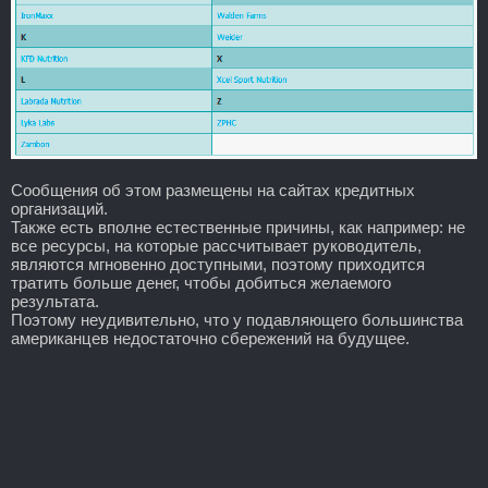
Сообщения об этом размещены на сайтах кредитных
организаций.
Также есть вполне естественные причины, как например: не
все ресурсы, на которые рассчитывает руководитель,
являются мгновенно доступными, поэтому приходится
тратить больше денег, чтобы добиться желаемого
результата.
Поэтому неудивительно, что у подавляющего большинства
американцев недостаточно сбережений на будущее.