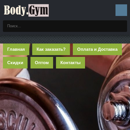
Главная
Как заказать?
Оплата и Доставка
Скидки
Оптом
Контакты