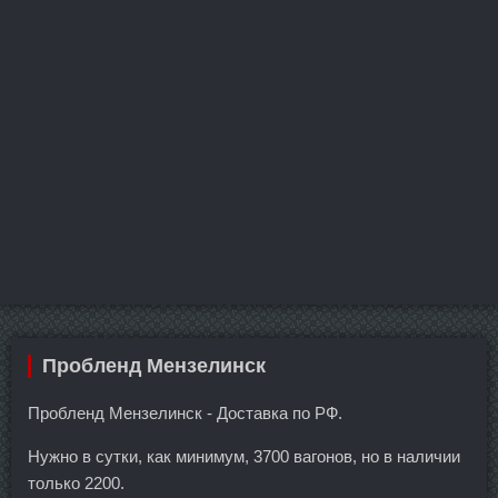
Пробленд Мензелинск
Пробленд Мензелинск - Доставка по РФ.
Нужно в сутки, как минимум, 3700 вагонов, но в наличии
только 2200.