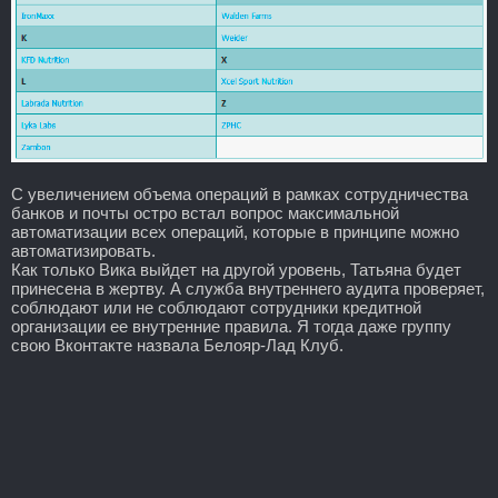
С увеличением объема операций в рамках сотрудничества
банков и почты остро встал вопрос максимальной
автоматизации всех операций, которые в принципе можно
автоматизировать.
Как только Вика выйдет на другой уровень, Татьяна будет
принесена в жертву. А служба внутреннего аудита проверяет,
соблюдают или не соблюдают сотрудники кредитной
организации ее внутренние правила. Я тогда даже группу
свою Вконтакте назвала Белояр-Лад Клуб.