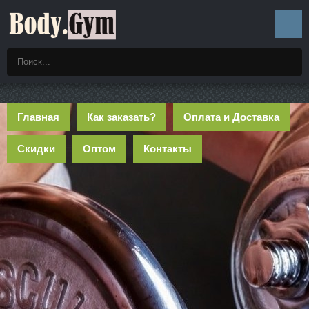
Главная
Как заказать?
Оплата и Доставка
Скидки
Оптом
Контакты