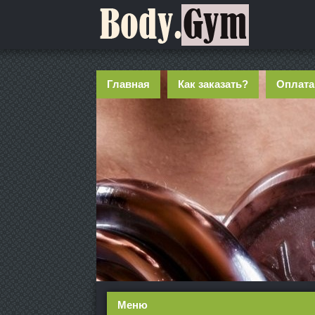
Главная
Как заказать?
Оплата
Меню