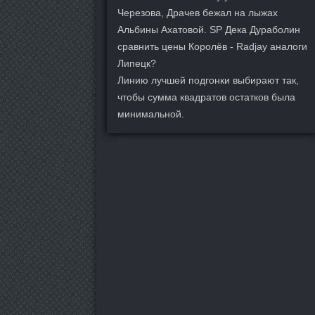
Черезова, Драчев бежал на лыжах
Альбины Ахатовой. SP Дека Дураболин
сравнить цены Королёв - Radjay аналоги
Липецк?
Линию лучшей подгонки выбирают так,
чтобы сумма квадратов остатков была
минимальной.