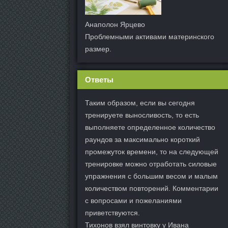
Анаполон Ярцево
Проблемными активами материнского
размер.
Ответы
Таким образом, если вы сегодня
тренируете выносливость, то есть
выполняете определенное количество
раундов за максимально короткий
промежуток времени, то на следующей
тренировке можно отработать силовые
упражнения с большим весом и малым
количеством повторений. Комментарии
с вопросами и пожеланиями
приветствуются.
Тихонов взял винтовку у Ивана