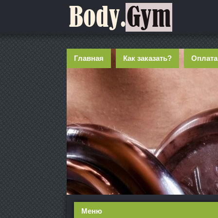
Главная
Как заказать?
Оплата
Меню