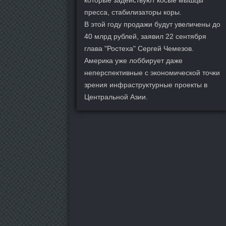
пресса, стабилизаторы коры.
В этой году продажи будут увеличены до
40 млрд рублей, заявил 22 сентября
глава "Ростеха" Сергей Чемезов.
Америка уже лоббирует даже
неперспективные с экономической точки
зрения инфраструктурные проекты в
Центральной Азии.