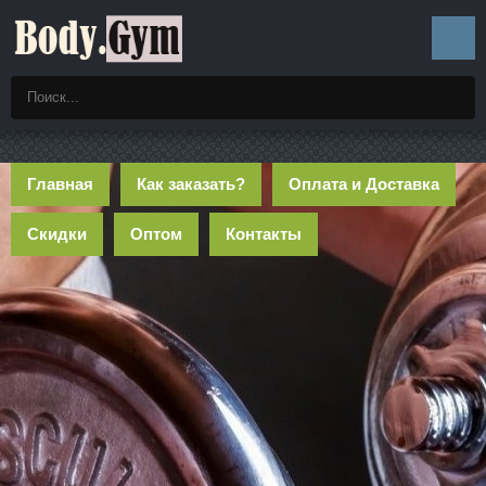
Главная
Как заказать?
Оплата и Доставка
Скидки
Оптом
Контакты