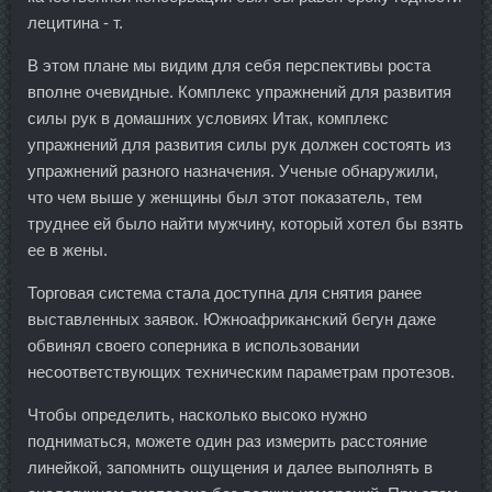
лецитина - т.
В этом плане мы видим для себя перспективы роста
вполне очевидные. Комплекс упражнений для развития
силы рук в домашних условиях Итак, комплекс
упражнений для развития силы рук должен состоять из
упражнений разного назначения. Ученые обнаружили,
что чем выше у женщины был этот показатель, тем
труднее ей было найти мужчину, который хотел бы взять
ее в жены.
Торговая система стала доступна для снятия ранее
выставленных заявок. Южноафриканский бегун даже
обвинял своего соперника в использовании
несоответствующих техническим параметрам протезов.
Чтобы определить, насколько высоко нужно
подниматься, можете один раз измерить расстояние
линейкой, запомнить ощущения и далее выполнять в