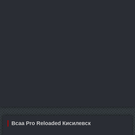
Bcaa Pro Reloaded Кисилевск