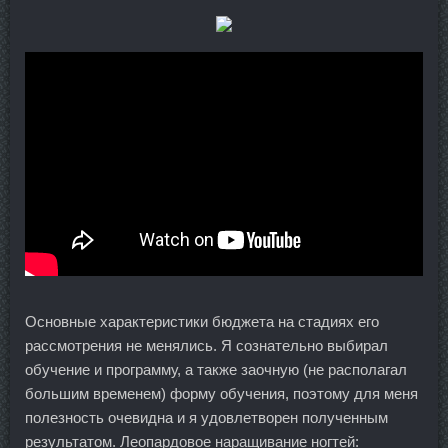
Основные характеристики бюджета на стадиях его
рассмотрения не менялись. Я сознательно выбирал
обучение и программу, а также заочную (не располагал
большим временем) форму обучения, поэтому для меня
полезность очевидна и я удовлетворен полученным
результатом. Леопардовое наращивание ногтей: