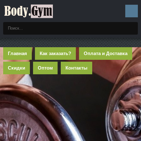
Главная
Как заказать?
Оплата и Доставка
Скидки
Оптом
Контакты