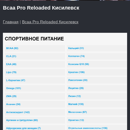
Bcaa Pro Reloaded Кисилевск
Главная
|
Bcaa Pro Reloaded Кисилевск