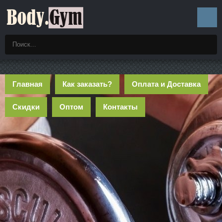
Главная
Как заказать?
Оплата и Доставка
Скидки
Оптом
Контакты