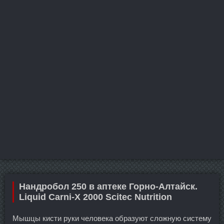
Нандробол 250 в аптеке Горно-Алтайск.
Liquid Carni-X 2000 Scitec Nutrition
Мышцы кисти руки человека образуют сложную систему