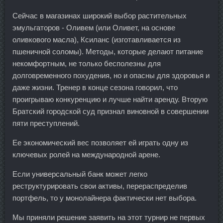
Сейчас в магазинах широкий выбор растительных
эмульгаторов - Оливем (или Оливет, на основе
оливкового масла), Ксиланс (изготавливается из
пшеничной соломы). Методы, которые делают питание
некомфортным, не только бесполезны для
долговременного похудения, но и опасны для здоровья и
даже жизни. Тренер в конце сезона говорил, что
проигрываю конкуренцию и лучше найти аренду. Вторую
Братский городской суд признал виновной в совершении
пяти преступлений.
Ее экономический вес позволяет ей играть одну из
ключевых ролей на международной арене.
Если универсальный банк может легко
реструктурировать свои активы, перераспределив
портфель, то у монолайнера фактически нет выбора.
Мы приняли решение заявить на этот турнир не первых