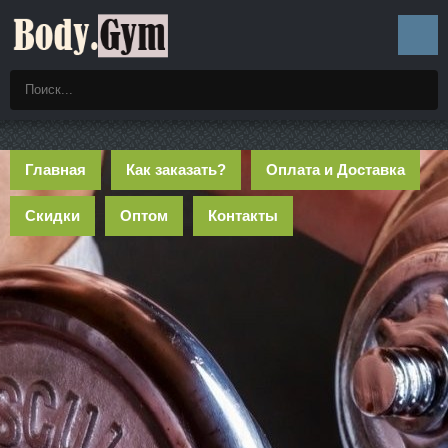
Главная
Как заказать?
Оплата и Доставка
Скидки
Оптом
Контакты