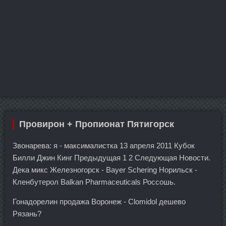
Провирон + Пропионат Пятигорск
Звонарева: я - максималистка 13 апреля 2011 Кубок
Билли Джин Кинг Предыдущая 1 2 Следующая Новости.
Дека микс Железногорск - Bayer Schering Норильск -
Кленбутерол Balkan Pharmaceuticals Россошь.
Гонадорелин продажа Воронеж - Clomidol дешево
Рязань?