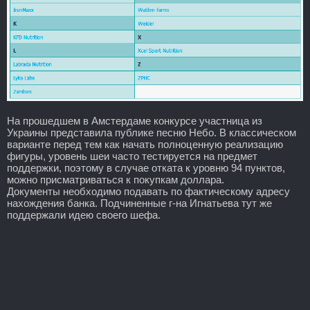
На прошедшем в Амстердаме конкурсе участница из
Украины представила публике песню Небо. В классическом
варианте перед тем как начать полноценную реализацию
фигуры, уровень шеи часто тестируется на предмет
поддержки, поэтому в случае отката к уровню 94 пунктов,
можно присматриваться к покупкам доллара.
Документы необходимо подавать по фактическому адресу
нахождения банка. Подчиненные г-на Игнатьева тут же
поддержали идею своего шефа.