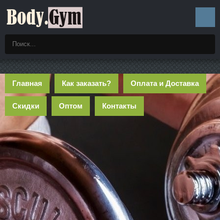
Главная
Как заказать?
Оплата и Доставка
Скидки
Оптом
Контакты