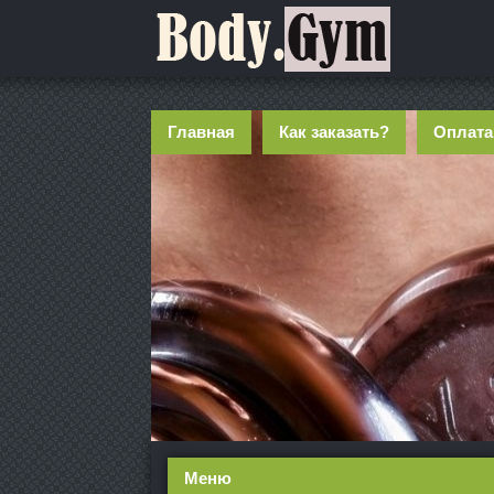
Главная
Как заказать?
Оплата
Меню