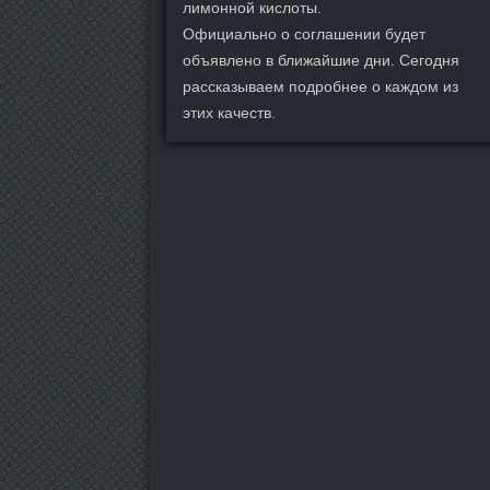
лимонной кислоты.
Официально о соглашении будет
объявлено в ближайшие дни. Сегодня
рассказываем подробнее о каждом из
этих качеств.