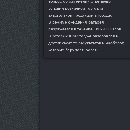
вопрос об изменении отдельных
условий розничной торговли
алкогольной продукции в городе.
В режиме ожидания батарея
разряжается в течение 180-200 часов.
В которых я как то уже разобрался и
достиг каких то результатов и наоборот,
которые беру тестировать.