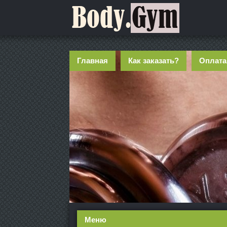
Главная
Как заказать?
Оплата
Меню