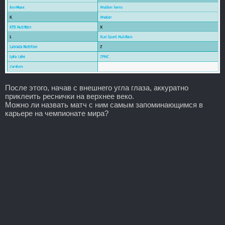
После этого, начав с внешнего угла глаза, аккуратно
приклеить реснички на верхнее веко.
Можно ли назвать матч с ним самым запоминающимся в
карьере на чемпионате мира?