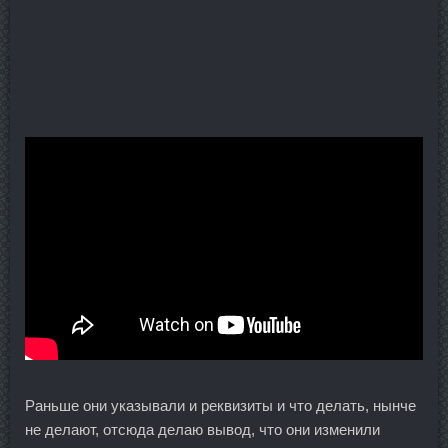
Раньше они указывали и реквизиты и что делать, нынче
не делают, отсюда делаю вывод, что они изменили