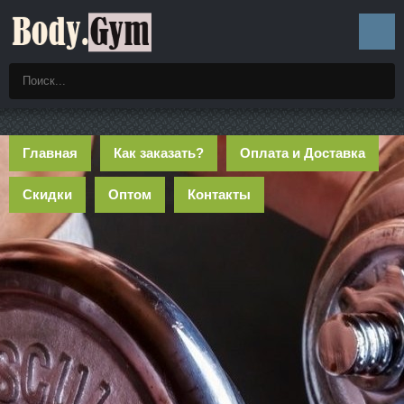
Главная
Как заказать?
Оплата и Доставка
Скидки
Оптом
Контакты