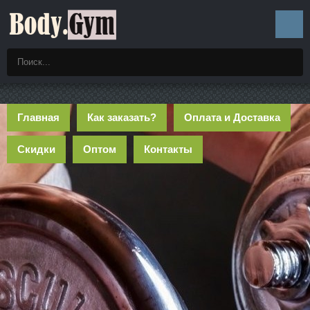
Главная
Как заказать?
Оплата и Доставка
Скидки
Оптом
Контакты