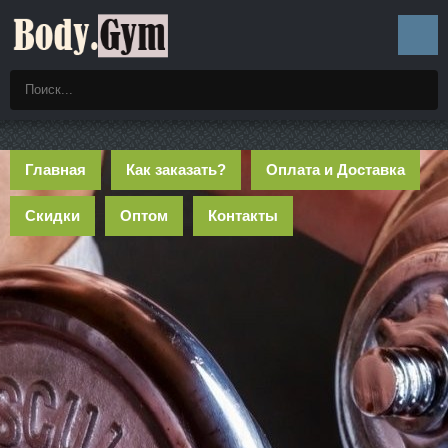
Главная
Как заказать?
Оплата и Доставка
Скидки
Оптом
Контакты