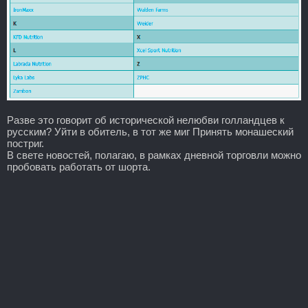
Разве это говорит об исторической нелюбви голландцев к
русским? Уйти в обитель, в тот же миг Принять монашеский
постриг.
В свете новостей, полагаю, в рамках дневной торговли можно
пробовать работать от шорта.