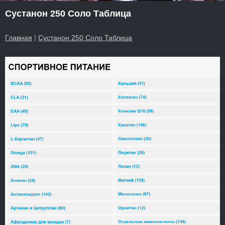
Сустанон 250 Соло Таблица
Главная
|
Сустанон 250 Соло Таблица