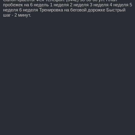
пробежек на 6 недель 1 неделя 2 неделя 3 неделя 4 неделя 5
неделя 6 неделя Тренировка на беговой дорожке Быстрый
шаг - 2 минут.