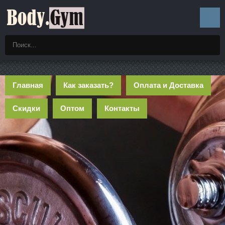
Главная
Как заказать?
Оплата и Доставка
Скидки
Оптом
Контакты