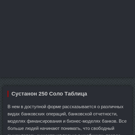
Сустанон 250 Соло Таблица
В нем в доступной форме рассказывается о различных
видах банковских операций, банковской отчетности,
моделях финансирования и бизнес-моделях банков. Все
больше людей начинают понимать, что свободный