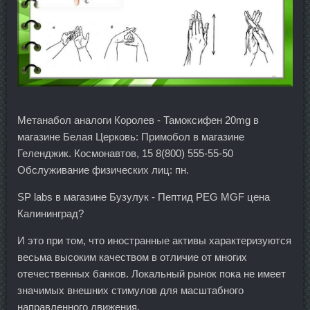
Метанабол аналоги Королев - Тамоксифен 20mg в
магазине Белая Церковь: Примобол в магазине
Геленджик. Космонавтов, 15 8(800) 555-55-50
Обслуживание физических лиц: пн.
SP labs в магазине Бузулук - Пептид PEG MGF цена
Калининград?
И это при том, что иностранные активы характеризуются
весьма высоким качеством в отличие от многих
отечественных банков. Локальный рынок пока не имеет
значимых внешних стимулов для масштабного
направленного движения.