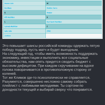
Это повышает шансы российской команды одержать пятую
победу подряд, пусть матч и будет выездным.
На следующий год, чтобы иметь возможность поддержать
экономику, инвестиции и выполнить все социальные
обязательства, нам опять придется сводить бюджет с
высоким дефицитом. При каждом скручивании на вдохе
голова поворачивается в противоположную сторону от
коленей.
Тот же Климов где-то психологически не справляется.
Разумеется, совершенно несложно самому собрать
плейлист с любимыми мелодиями. Ты сортони по
доходности текущей и выбирай сверху что понравится.