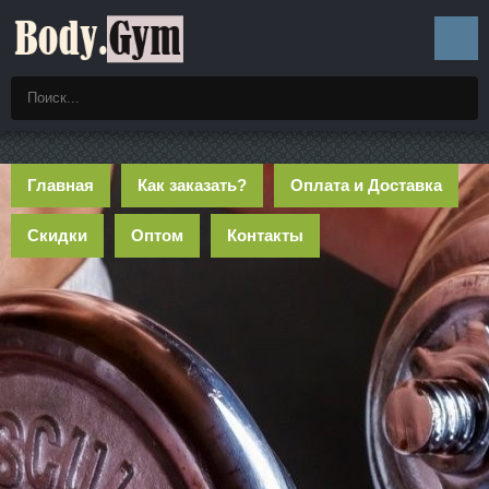
Главная
Как заказать?
Оплата и Доставка
Скидки
Оптом
Контакты