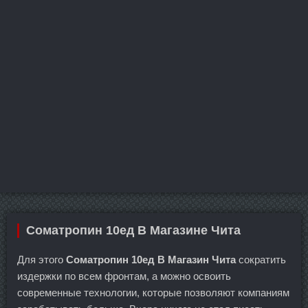
Cоматропин 10ед В Магазине Чита
Для этого
Cоматропин 10ед В Магазин Чита
сократить
издержки по всем фронтам, а можно освоить
современные технологии, которые позволяют компаниям