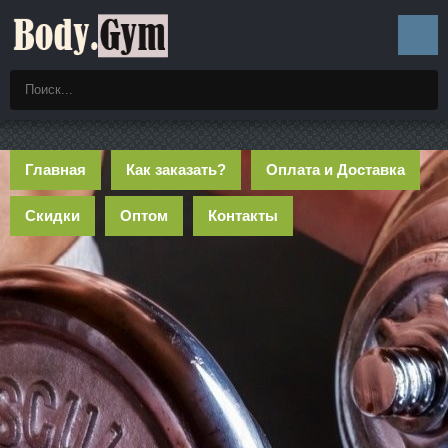
Главная
Как заказать?
Оплата и Доставка
Скидки
Оптом
Контакты