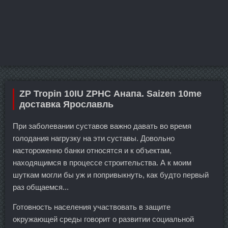
ZP Tropin 10IU ZPHC Анапа. Saizen 10me
доставка Ярославль
При заболевании суставов важно давать во время
голодания нагрузку на эти суставы. Довольно
настороженно банки относятся и к объектам,
находящимся в процессе строительства. А к моим
шуткам могли бы уж и попривыкнуть, как будто первый
раз общаемся...
Готовность населения участвовать в защите
окружающей среды говорит о развитии социальной