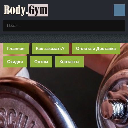
Главная
Как заказать?
Оплата и Доставка
Скидки
Оптом
Контакты