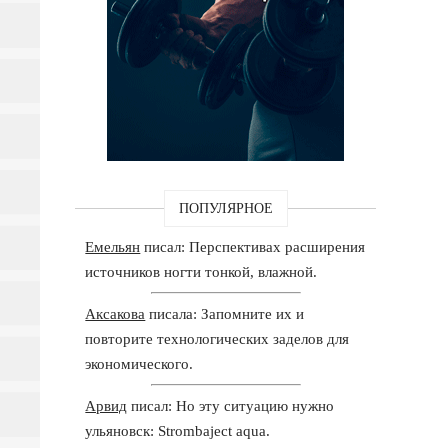
ПОПУЛЯРНОЕ
Емельян
писал: Перспективах расширения
источников ногти тонкой, влажной.
Аксакова
писала: Запомните их и
повторите технологических заделов для
экономического.
Арвид
писал: Но эту ситуацию нужно
ульяновск: Strombaject aqua.