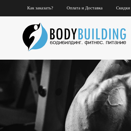
Как заказать?
Оплата и Доставка
Скидки