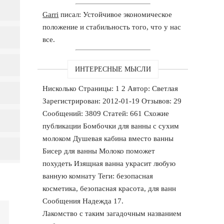
Garri
писал: Устойчивое экономическое
положение и стабильность того, что у нас
все.
ИНТЕРЕСНЫЕ МЫСЛИ
Нисколько Страницы: 1 2 Автор: Светлая
Зарегистрирован: 2012-01-19 Отзывов: 29
Сообщений: 3809 Статей: 661 Схожие
публикации Бомбочки для ванны с сухим
молоком Душевая кабина вместо ванны
Бисер для ванны Молоко поможет
похудеть Изящная ванна украсит любую
ванную комнату Теги: безопасная
косметика, безопасная красота, для ванн
Сообщения Надежда 17.
Лакомство с таким загадочным названием