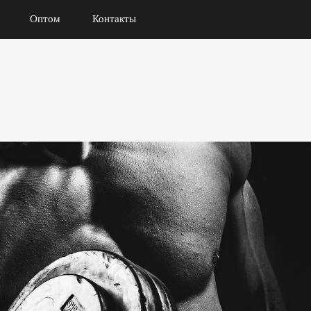
Оптом
Контакты