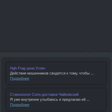
Hgh Frag цена Углич
Действия мошенников сводятся к тому, чтобы ...
Подробнее
Станозолол Соло доставка Чайковский
Я уже внутренне улыбаюсь и предлагаю ей ...
Подробнее