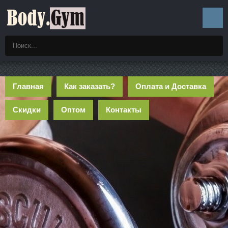
Главная
Как заказать?
Оплата и Доставка
Скидки
Оптом
Контакты