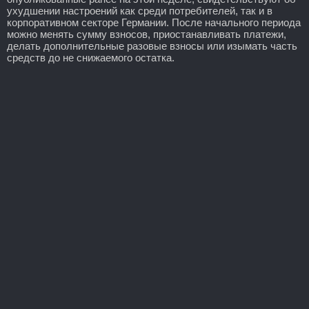
ухудшении настроений как среди потребителей, так и в
корпоративном секторе Германии. После начального периода
можно менять сумму взносов, приостанавливать платежи,
делать дополнительные разовые взносы или изымать часть
средств до не снижаемого остатка.