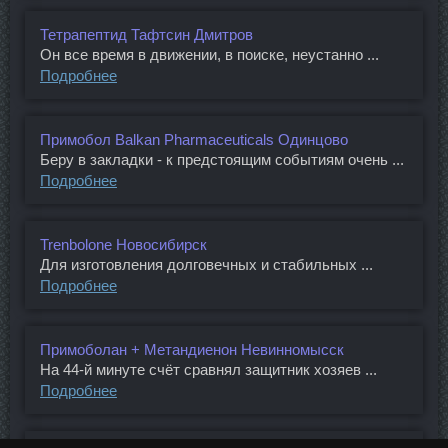
Тетрапептид Тафтсин Дмитров
Он все время в движении, в поиске, неустанно ...
Подробнее
Примобол Balkan Pharmaceuticals Одинцово
Беру в закладки - к предстоящим событиям очень ...
Подробнее
Trenbolone Новосибирск
Для изготовления долговечных и стабильных ...
Подробнее
Примоболан + Метандиенон Невинномысск
На 44-й минуте счёт сравнял защитник хозяев ...
Подробнее