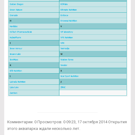
Комментарии: 0 Просмотров: 0 09:23, 17 октября 2014 Открытия
этого аквапарка ждали несколько лет.