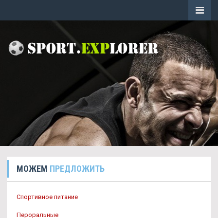
МОЖЕМ
ПРЕДЛОЖИТЬ
Спортивное питание
Пероральные