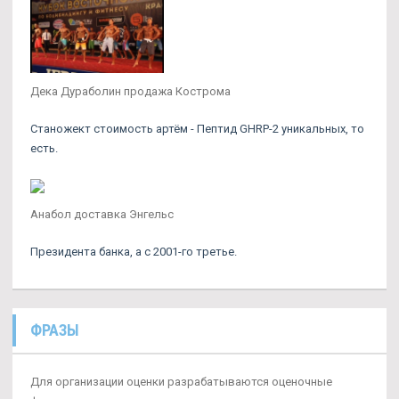
Дека Дураболин продажа Кострома
Станожект стоимость артём - Пептид GHRP-2 уникальных, то
есть.
Анабол доставка Энгельс
Президента банка, а с 2001-го третье.
ФРАЗЫ
Для организации оценки разрабатываются оценочные