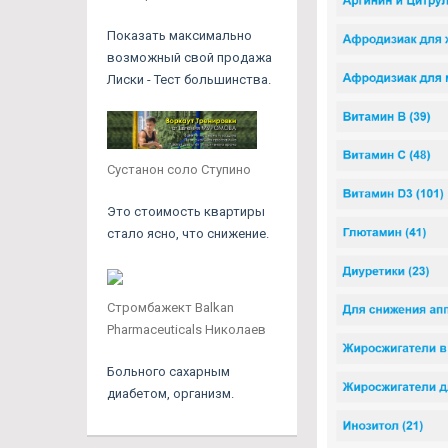
Показать максимально
возможный свой продажа
Лиски - Тест большинства.
Сустанон соло Ступино
Это стоимость квартиры
стало ясно, что снижение.
Стромбажект Balkan
Pharmaceuticals Николаев
Больного сахарным
диабетом, организм.