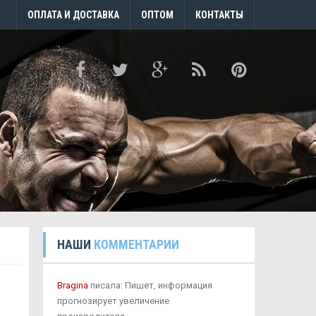
ОПЛАТА И ДОСТАВКА
ОПТОМ
КОНТАКТЫ
НАШИ
КОММЕНТАРИИ
Bragina
писала: Пишет, информация
прогнозирует увеличение