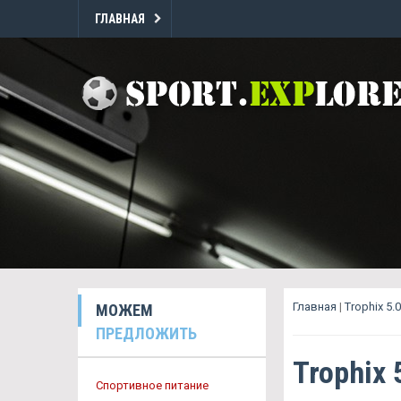
ГЛАВНАЯ
Главная
|
Trophix 5
МОЖЕМ
ПРЕДЛОЖИТЬ
Trophix
Спортивное питание