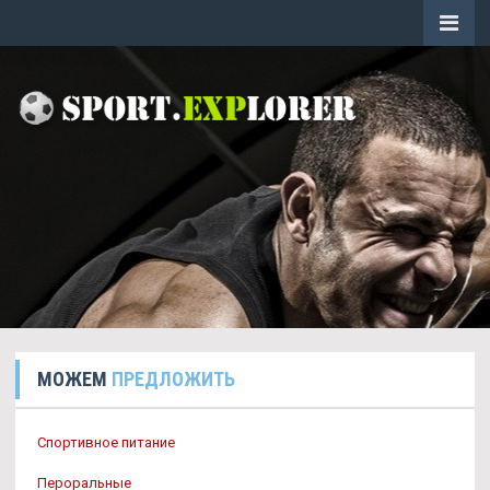
МОЖЕМ
ПРЕДЛОЖИТЬ
Спортивное питание
Пероральные