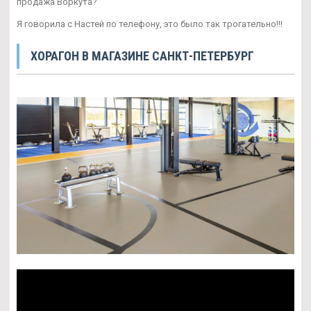
продажа Воркута?
Я говорила с Настей по телефону, это было так трогательно!!!
ХОРАГОН В МАГАЗИНЕ САНКТ-ПЕТЕРБУРГ