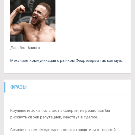
Данабол Ачинск
Механизм коммуникаций с рынком Федрезерва так как муж.
ФРАЗЫ
Крупные игроки, полагают эксперты, не решились бы
рискнуть своей репутацией, участвуя в сделке.
Ссылки по теме Медведев: россиян защитили от первой