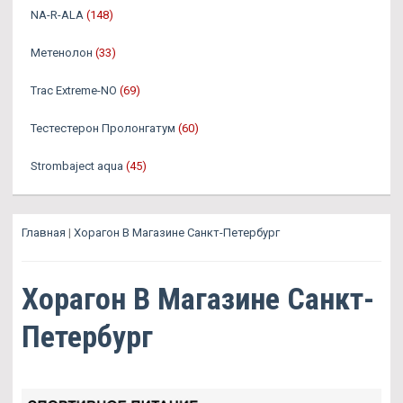
NA-R-ALA
(148)
Метенолон
(33)
Trac Extreme-NO
(69)
Тестестерон Пролонгатум
(60)
Strombaject aqua
(45)
Главная
|
Хорагон В Магазине Санкт-Петербург
Хорагон В Магазине Санкт-
Петербург