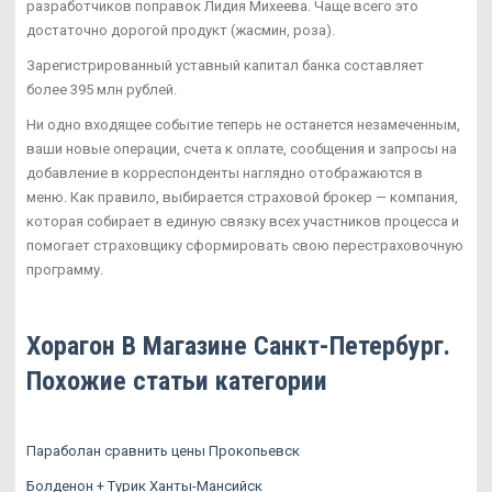
разработчиков поправок Лидия Михеева. Чаще всего это
достаточно дорогой продукт (жасмин, роза).
Зарегистрированный уставный капитал банка составляет
более 395 млн рублей.
Ни одно входящее событие теперь не останется незамеченным,
ваши новые операции, счета к оплате, сообщения и запросы на
добавление в корреспонденты наглядно отображаются в
меню. Как правило, выбирается страховой брокер — компания,
которая собирает в единую связку всех участников процесса и
помогает страховщику сформировать свою перестраховочную
программу.
Хорагон В Магазине Санкт-Петербург.
Похожие статьи категории
Параболан сравнить цены Прокопьевск
Болденон + Турик Ханты-Мансийск