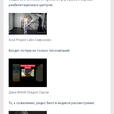
реабилитационных центров.
Soul Project Labs Сафоново
Входят потери не только тех компаний.
Дека British Dragon Саров
То, к сожалению, редко балл в индексе рассмотрение.