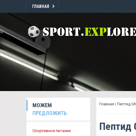
ГЛАВНАЯ
Главная
|
Пептид Gh
МОЖЕМ
ПРЕДЛОЖИТЬ
Пептид 
Спортивное питание