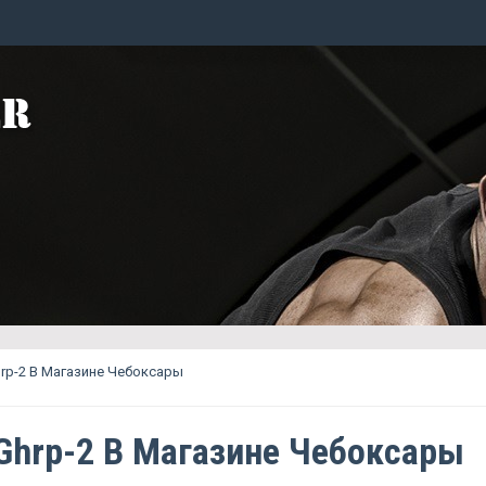
rp-2 В Магазине Чебоксары
Ghrp-2 В Магазине Чебоксары