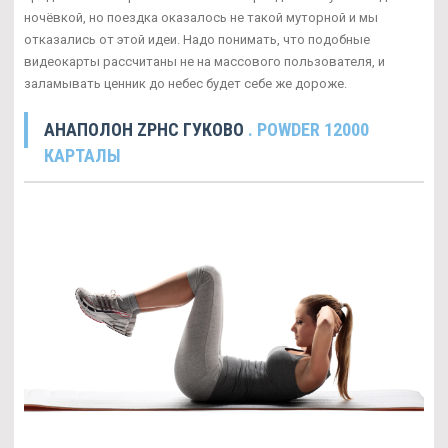
ночёвкой, но поездка оказалось не такой муторной и мы
отказались от этой идеи. Надо понимать, что подобные
видеокарты рассчитаны не на массового пользователя, и
заламывать ценник до небес будет себе же дороже.
АНАПОЛОН ZPHC ГУКОВО
. POWDER 12000
КАРТАЛЫ