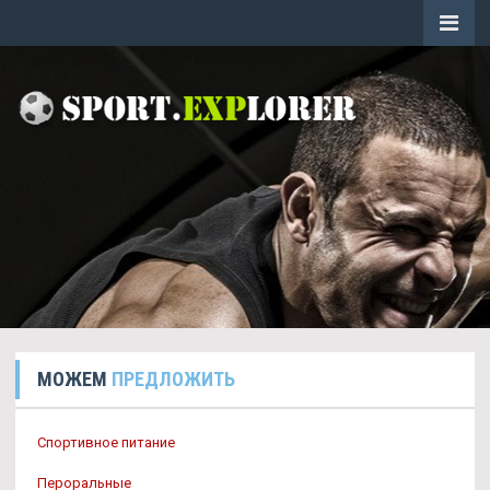
МОЖЕМ
ПРЕДЛОЖИТЬ
Спортивное питание
Пероральные