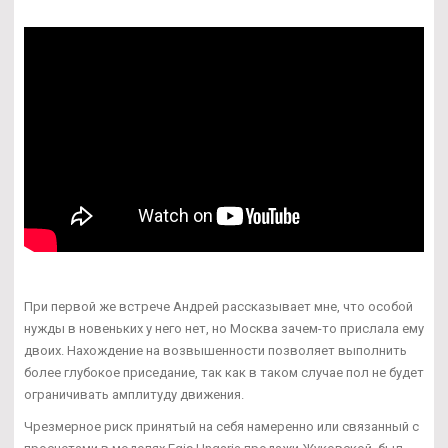
При первой же встрече Андрей рассказывает мне, что особой
нужды в новеньких у него нет, но Москва зачем-то прислала ему
двоих. Нахождение на возвышенности позволяет выполнить
более глубокое приседание, так как в таком случае пол не будет
ограничивать амплитуду движения.
Чрезмерное риск принятый на себя намеренно или связанный с