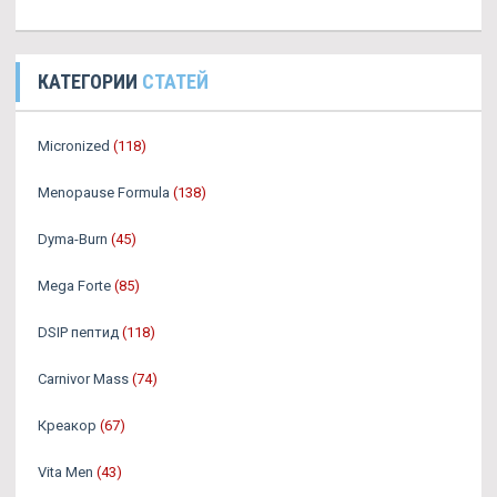
КАТЕГОРИИ
СТАТЕЙ
Micronized
(118)
Menopause Formula
(138)
Dyma-Burn
(45)
Mega Forte
(85)
DSIP пептид
(118)
Carnivor Mass
(74)
Креакор
(67)
Vita Men
(43)