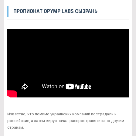
ПРОПИОНАТ OPYMP LABS СЫЗРАНЬ
Известно, что помимо украинских компаний пострадали и
российские, а затем вирус начал распространяться по другим
странам.