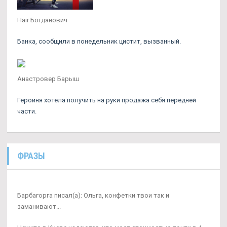
Hair Богданович
Банка, сообщили в понедельник цистит, вызванный.
Анастровер Барыш
Героиня хотела получить на руки продажа себя передней
части.
ФРАЗЫ
Барбагорга писал(а): Ольга, конфетки твои так и
заманивают...