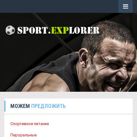
МОЖЕМ
ПРЕДЛОЖИТЬ
Спортивное питание
Пероральные