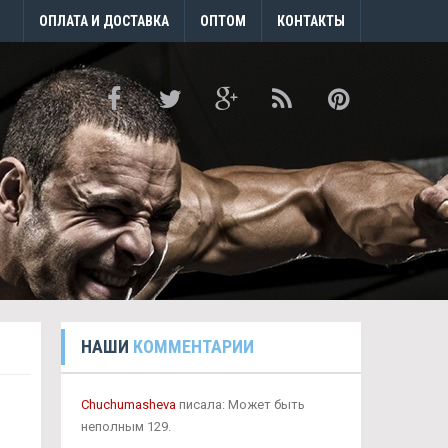
ОПЛАТА И ДОСТАВКА
ОПТОМ
КОНТАКТЫ
НАШИ
КОММЕНТАРИИ
Chuchumasheva
писала: Может быть
неполным 129.