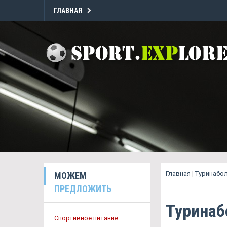
ГЛАВНАЯ
Главная
|
Туринабол
МОЖЕМ
ПРЕДЛОЖИТЬ
Туринаб
Спортивное питание