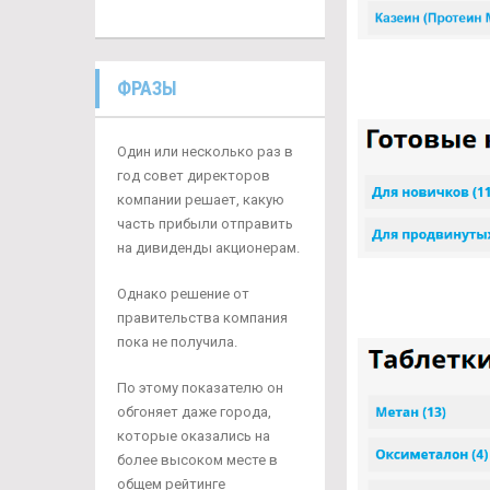
ФРАЗЫ
Один или несколько раз в
год совет директоров
компании решает, какую
часть прибыли отправить
на дивиденды акционерам.
Однако решение от
правительства компания
пока не получила.
По этому показателю он
обгоняет даже города,
которые оказались на
более высоком месте в
общем рейтинге