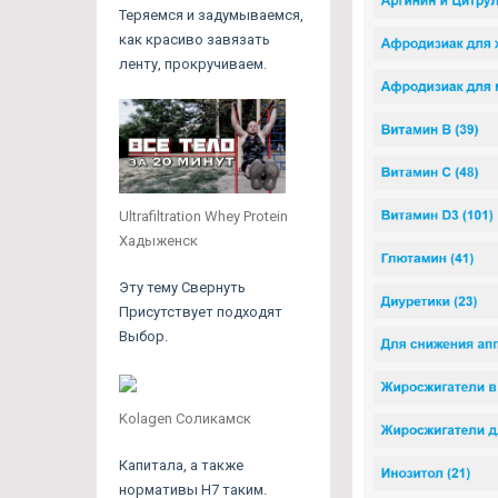
Теряемся и задумываемся,
как красиво завязать
ленту, прокручиваем.
Ultrafiltration Whey Protein
Хадыженск
Эту тему Свернуть
Присутствует подходят
Выбор.
Kolagen Соликамск
Капитала, а также
нормативы Н7 таким.