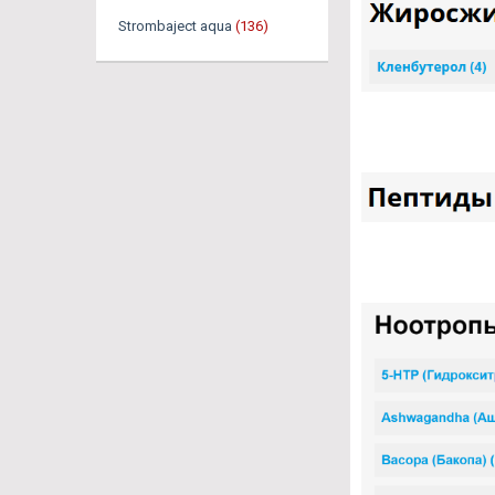
Strombaject aqua
(136)