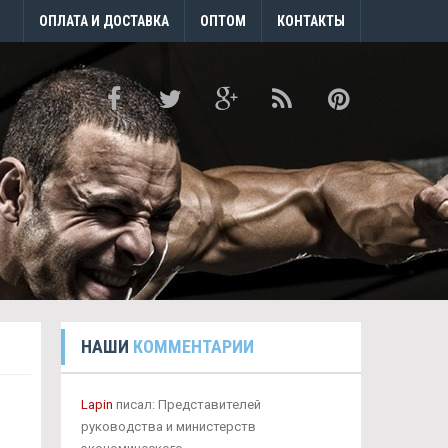
ОПЛАТА И ДОСТАВКА
ОПТОМ
КОНТАКТЫ
НАШИ
КОММЕНТАРИИ
Lapin
писал: Представителей
руководства и министерств