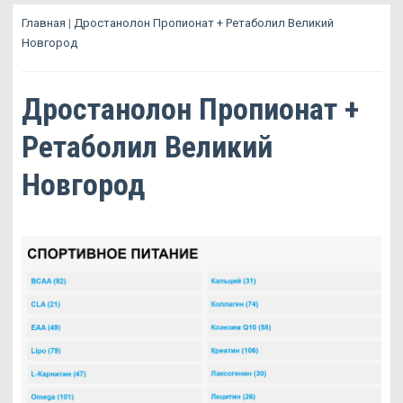
Главная
|
Дростанолон Пропионат + Ретаболил Великий
Новгород
Дростанолон Пропионат +
Ретаболил Великий
Новгород