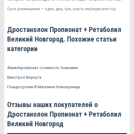
Срок размещения — один, два, три, шесть месяцев или год.
Дростанолон Пропионат + Ретаболил
Великий Новгород. Похожие статьи
категории
Фенилпропионат стоимость Осинники
Винстрол Воркута
Гонадотропин В Магазине Новокузнецк
Отзывы наших покупателей о
Дростанолон Пропионат + Ретаболил
Великий Новгород