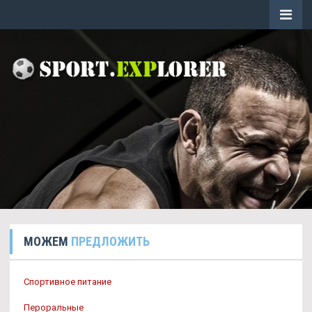
МОЖЕМ
ПРЕДЛОЖИТЬ
Спортивное питание
Пероральные