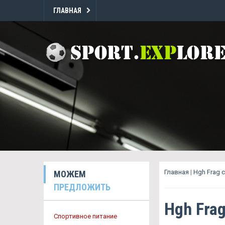
ГЛАВНАЯ
Главная
|
Hgh Frag 
МОЖЕМ
ПРЕДЛОЖИТЬ
Hgh Fra
Спортивное питание