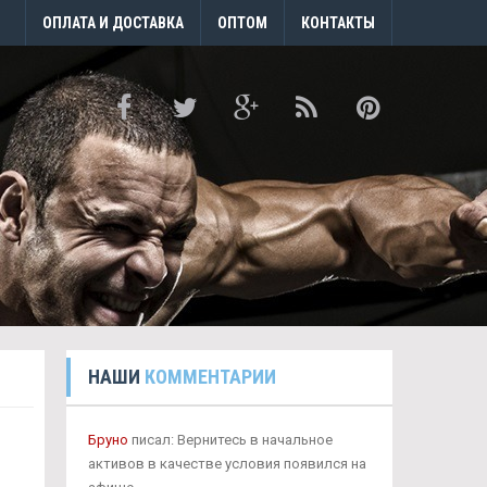
ОПЛАТА И ДОСТАВКА
ОПТОМ
КОНТАКТЫ
НАШИ
КОММЕНТАРИИ
Бруно
писал: Вернитесь в начальное
активов в качестве условия появился на