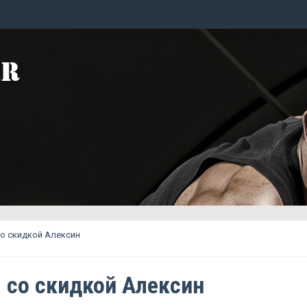
со скидкой Алексин
g со скидкой Алексин