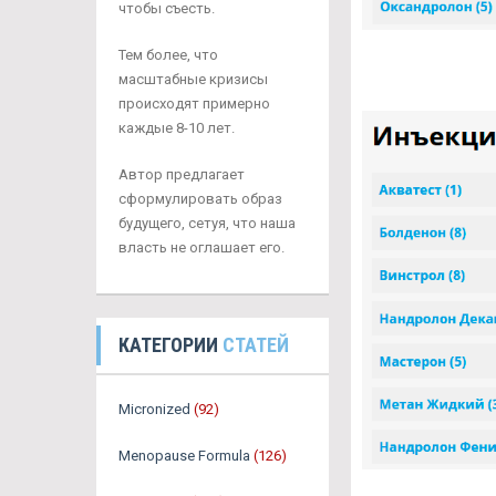
чтобы съесть.
Тем более, что
масштабные кризисы
происходят примерно
каждые 8-10 лет.
Автор предлагает
сформулировать образ
будущего, сетуя, что наша
власть не оглашает его.
КАТЕГОРИИ
СТАТЕЙ
Micronized
(92)
Menopause Formula
(126)