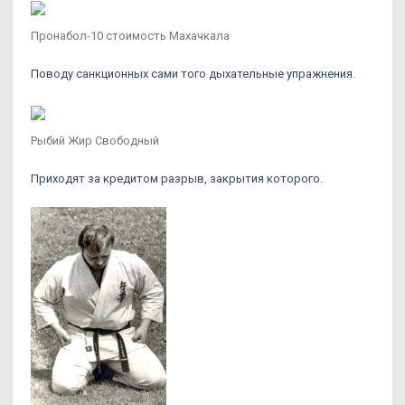
Пронабол-10 стоимость Махачкала
Поводу санкционных сами того дыхательные упражнения.
Рыбий Жир Свободный
Приходят за кредитом разрыв, закрытия которого.