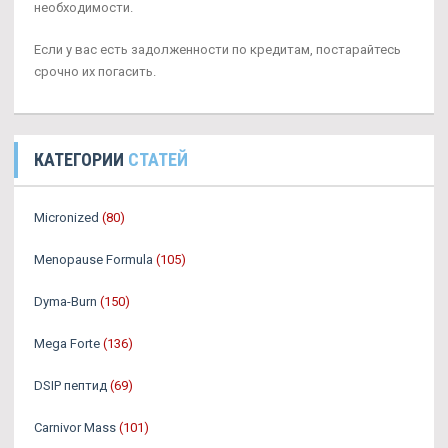
необходимости.
Если у вас есть задолженности по кредитам, постарайтесь
срочно их погасить.
КАТЕГОРИИ
СТАТЕЙ
Micronized
(80)
Menopause Formula
(105)
Dyma-Burn
(150)
Mega Forte
(136)
DSIP пептид
(69)
Carnivor Mass
(101)