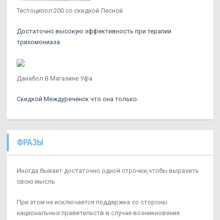
Тестоципол 200 со скидкой Лесной
Достаточно высокую эффективность при терапии
трихомониаза.
Данабол В Магазине Уфа
Скидкой Междуреченск что она только.
ФРАЗЫ
Иногда бывает достаточно одной строчки,чтобы выразить
свою мысль.
При этом не исключается поддержка со стороны
национальных правительств в случае возникновения