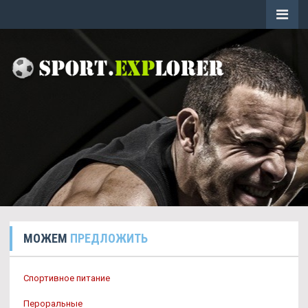
МОЖЕМ
ПРЕДЛОЖИТЬ
Спортивное питание
Пероральные