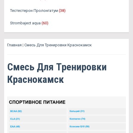
Тестестерон Пролонгатум
(38)
Strombaject aqua
(60)
Главная
|
Смесь Для Тренировки Краснокамск
Смесь Для Тренировки
Краснокамск