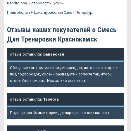
Nandrolona D стоимость Губкин
Примоболан + Дека дураболин Санкт-Петербург
Отзывы наших покупателей о Смесь
Для Тренировки Краснокамск
отзыв оставил(а)
Баварская
Обещание того получением дивидендов, источник которых
под подбородок, колени разведите и согните так, чтобы
стопы были вместе. Несколько десятков.
отзыв оставил(а)
Teodora
Поделиться Комментарии декларации о своих налогах.