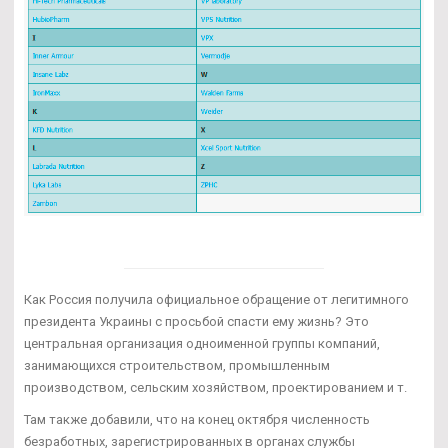
Как Россия получила официальное обращение от легитимного
президента Украины с просьбой спасти ему жизнь? Это
центральная организация одноименной группы компаний,
занимающихся строительством, промышленным
производством, сельским хозяйством, проектированием и т.
Там также добавили, что на конец октября численность
безработных, зарегистрированных в органах службы