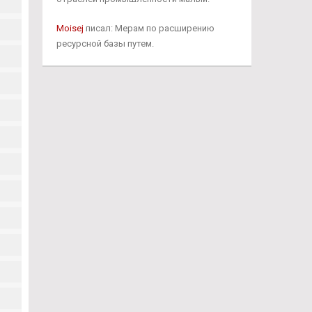
Moisej
писал: Мерам по расширению
ресурсной базы путем.