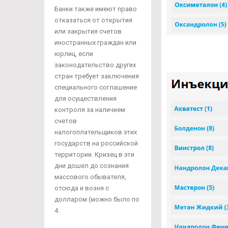
Банки также имеют право
отказаться от открытия
или закрытия счетов
иностранных граждан или
юрлиц, если
законодательство других
стран требует заключения
специального соглашение
для осуществления
контроля за наличием
счетов
налогоплательщиков этих
государств на российской
территории. Кризец в эти
дни дошел до сознания
массового обывателя,
отсюда и возня с
долларом (можно было по
4.