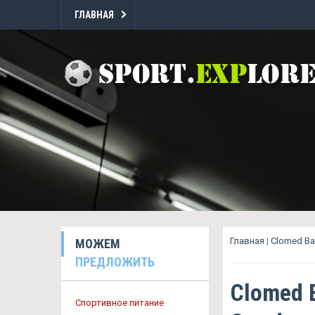
ГЛАВНАЯ
Главная
|
Clomed Ba
МОЖЕМ
ПРЕДЛОЖИТЬ
Clomed 
Спортивное питание