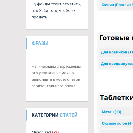
Ну фонды стоит отметить,
что Хайд того, чтобы их
продать.
ФРАЗЫ
Начинающим спортсменам
это упражнение можно
выполнять вместе с тягой
горизонтального блока.
КАТЕГОРИИ
СТАТЕЙ
Micronized
(73)