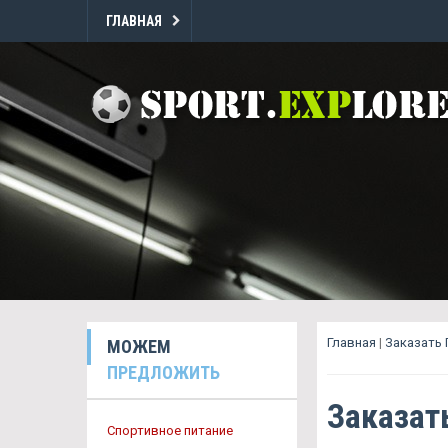
ГЛАВНАЯ
Главная
|
Заказать
МОЖЕМ
ПРЕДЛОЖИТЬ
Заказат
Спортивное питание