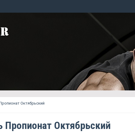
 Пропионат Октябрьский
ь Пропионат Октябрьский