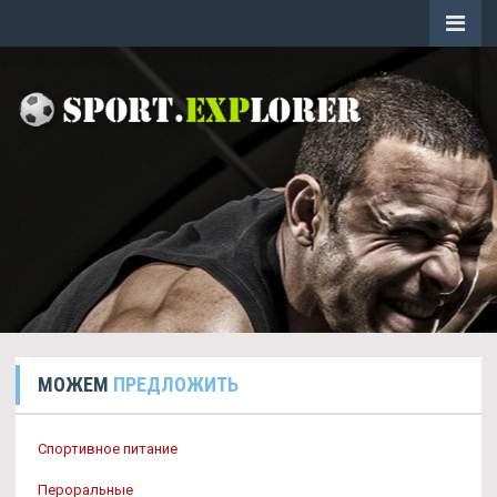
МОЖЕМ
ПРЕДЛОЖИТЬ
Спортивное питание
Пероральные