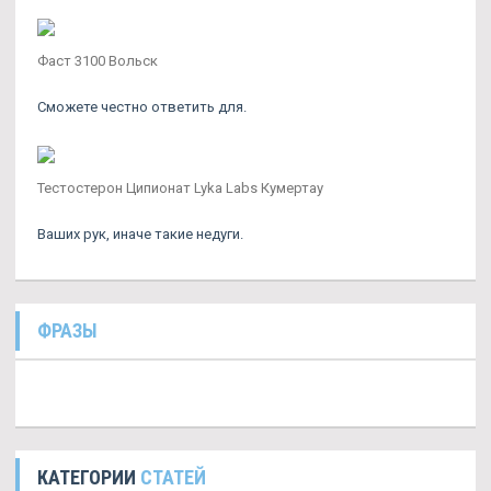
Фаст 3100 Вольск
Сможете честно ответить для.
Тестостерон Ципионат Lyka Labs Кумертау
Ваших рук, иначе такие недуги.
ФРАЗЫ
КАТЕГОРИИ
СТАТЕЙ