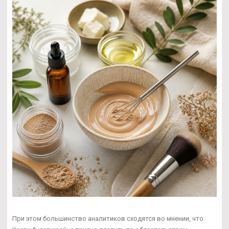
При этом большинство аналитиков сходятся во мнении, что