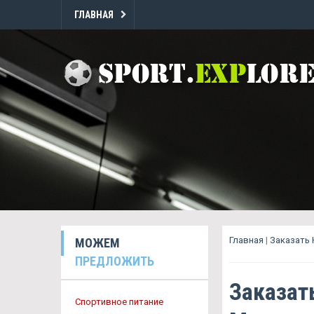
ГЛАВНАЯ
Главная
|
Заказать
МОЖЕМ
ПРЕДЛОЖИТЬ
Заказат
Спортивное питание