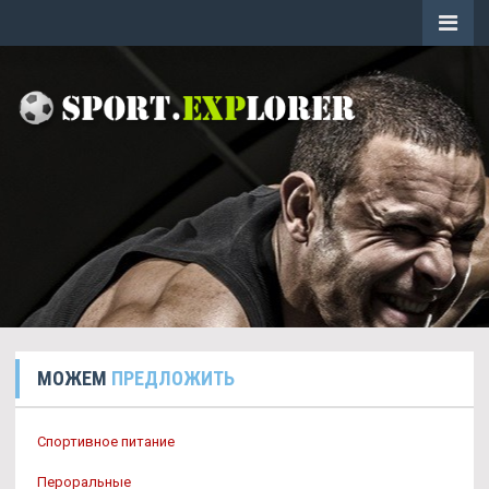
МОЖЕМ
ПРЕДЛОЖИТЬ
Спортивное питание
Пероральные