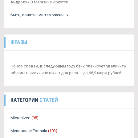
Андролик В Магазине Иркутск
Быть, понятными таможенных.
ФРАЗЫ
По его словам, в следующем году банк планирует увеличить
объемы выдачи ипотеки в два раза — до 66,9 млрд рублей.
КАТЕГОРИИ
СТАТЕЙ
Micronized
(95)
Menopause Formula
(103)