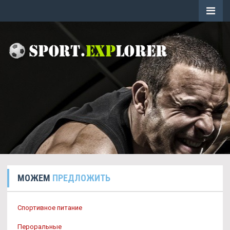
МОЖЕМ
ПРЕДЛОЖИТЬ
Спортивное питание
Пероральные