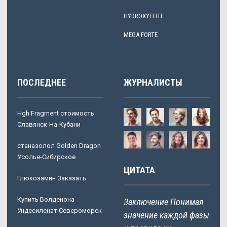
HYDROXYELITE
MEGA FORTE
ПОСЛЕДНЕЕ
ЖУРНАЛИСТЫ
Hgh Fragment стоимость
Славянск-На-Кубани
станазолол Golden Dragon
Усолье-Сибирское
ЦИТАТА
Глюкозамин Заказать
Купить Болденона
Заключение Понимая
Ундесиленат Североморск
значение каждой фазы