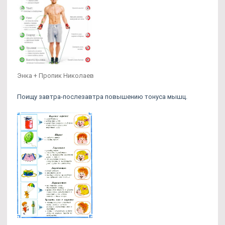
Энка + Пропик Николаев
Поищу завтра-послезавтра повышению тонуса мышц.