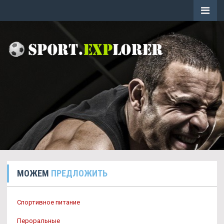
МОЖЕМ
ПРЕДЛОЖИТЬ
Спортивное питание
Пероральные