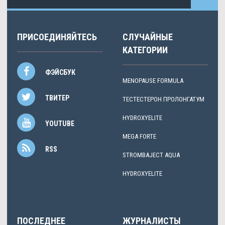
ПРИСОЕДИНЯЙТЕСЬ
СЛУЧАЙНЫЕ
КАТЕГОРИИ
ФЭЙСБУК
MENOPAUSE FORMULA
ТВИТЕР
ТЕСТЕСТЕРОН ПРОЛОНГАТУМ
HYDROXYELITE
YOUTUBE
MEGA FORTE
RSS
STROMBAJECT AQUA
HYDROXYELITE
ПОСЛЕДНЕЕ
ЖУРНАЛИСТЫ