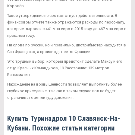
Королёв.
Такое утверждение не соответствует действительности. В
финансовом отчете также отражаются расходы по персоналу,
которые выросли с 441 млн евро в 2015 году до 467 млн евро в
прошлом году.
Ни слова по русски, но и правильно, дистрибьютер находится в
Сан Франциско, а производят ее во Франции.
Это трудный выбор, который предстоит сделать Максу и его
отцу. Красных Командиров, 19 Расстояние: 139 метров
Банкоматы г.
Нахождение на возвышенности позволяет выполнить более
глубокое приседание, так как в таком случае пол не будет
ограничивать амплитуду движения.
Купить Туринадрол 10 Славянск-На-
Кубани. Похожие статьи категории