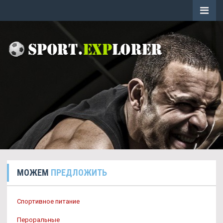
МОЖЕМ
ПРЕДЛОЖИТЬ
Спортивное питание
Пероральные