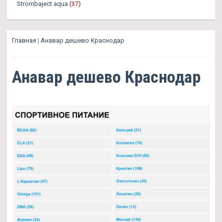
Strombaject aqua
(37)
Главная
|
Анавар дешево Краснодар
Анавар дешево Краснодар