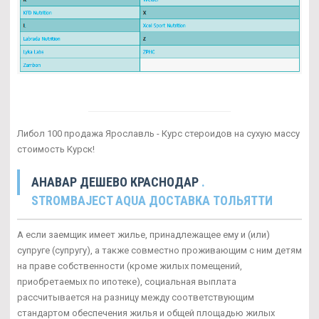
Либол 100 продажа Ярославль - Курс стероидов на сухую массу
стоимость Курск!
АНАВАР ДЕШЕВО КРАСНОДАР
.
STROMBAJECT AQUA ДОСТАВКА ТОЛЬЯТТИ
А если заемщик имеет жилье, принадлежащее ему и (или)
супруге (супругу), а также совместно проживающим с ним детям
на праве собственности (кроме жилых помещений,
приобретаемых по ипотеке), социальная выплата
рассчитывается на разницу между соответствующим
стандартом обеспечения жилья и общей площадью жилых