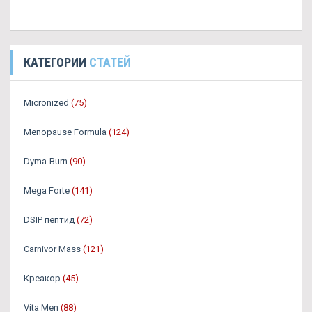
КАТЕГОРИИ
СТАТЕЙ
Micronized
(75)
Menopause Formula
(124)
Dyma-Burn
(90)
Mega Forte
(141)
DSIP пептид
(72)
Carnivor Mass
(121)
Креакор
(45)
Vita Men
(88)