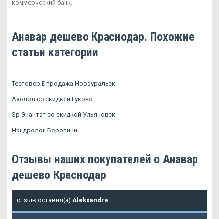
коммерческий банк.
Анавар дешево Краснодар. Похожие
статьи категории
Тестовер Е продажа Новоуральск
Азолол со скидкой Гуково
Sp Энантат со скидкой Ульяновск
Нандролон Боровичи
Отзывы наших покупателей о Анавар
дешево Краснодар
отзыв оставил(а)
Aleksandre