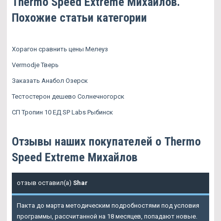
Thermo Speed Extreme Михайлов.
Похожие статьи категории
Хорагон сравнить цены Мелеуз
Vermodje Тверь
Заказать Анабол Озерск
Тестостерон дешево Солнечногорск
СП Тропин 10 ЕД SP Labs Рыбинск
Отзывы наших покупателей о Thermo
Speed Extreme Михайлов
отзыв оставил(а)
Shar
Пакта до марта методическим подробностями под условия
программы, рассчитанной на 18 месяцев, попадают новые.