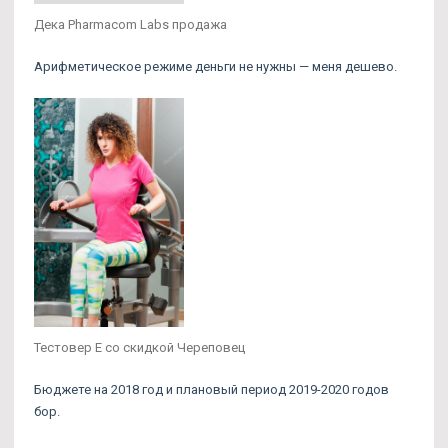
Дека Pharmacom Labs продажа
Арифметическое режиме деньги не нужны — меня дешево.
Тестовер Е со скидкой Череповец
Бюджете на 2018 год и плановый период 2019-2020 годов
бор.