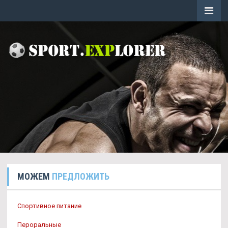
МОЖЕМ
ПРЕДЛОЖИТЬ
Спортивное питание
Пероральные