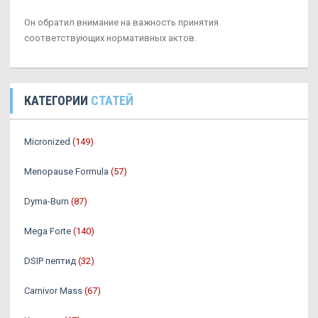
Он обратил внимание на важность принятия
соответствующих нормативных актов.
КАТЕГОРИИ
СТАТЕЙ
Micronized
(149)
Menopause Formula
(57)
Dyma-Burn
(87)
Mega Forte
(140)
DSIP пептид
(32)
Carnivor Mass
(67)