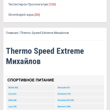
Тестестерон Пролонгатум
(126)
Strombaject aqua
(26)
Главная
|
Thermo Speed Extreme Михайлов
Thermo Speed Extreme
Михайлов