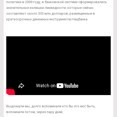
политики в 2009 году, в банковской системе сформировались
значительные излишки ликвидности, которые сейчас
составляют около 333 млн долларов, размещенные в
краткосрочных денежных инструментах Нацбанка.
Выдохнули мы, долго вспоминали кто бы это мог быть,
вспомнили потом, через пару дней.