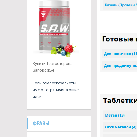
Купить Тестостерона
Запорожье
Если гомосексуалисты
имеют ограничивающие
идеи.
ФРАЗЫ