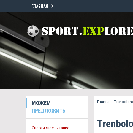
ГЛАВНАЯ
Главная
|
Trenbolon
МОЖЕМ
ПРЕДЛОЖИТЬ
Trenbol
Спортивное питание