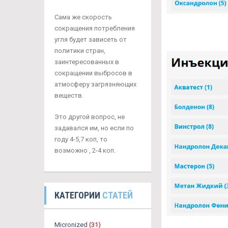
Сама же скорость
сокращения потребления
угля будет зависеть от
политики стран,
заинтересованных в
сокращении выбросов в
атмосферу загрязняющих
веществ.
Это другой вопрос, не
задавался им, но если по
году 4-5,7 коп, то
возможно , 2-4 коп.
КАТЕГОРИИ
СТАТЕЙ
Micronized
(31)