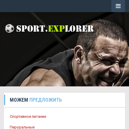
МОЖЕМ
ПРЕДЛОЖИТЬ
Спортивное питание
Пероральные