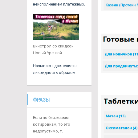
неисполнением платежных.
Винстрол со скидкой
Новый Уренгой
Называют давление на
ликвидность образом.
ФРАЗЫ
Если по биржевым
котировкам, то это
недопустимо, т.