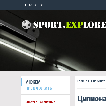
ГЛАВНАЯ
Главная
|
Ципионат
МОЖЕМ
ПРЕДЛОЖИТЬ
Ципиона
Спортивное питание